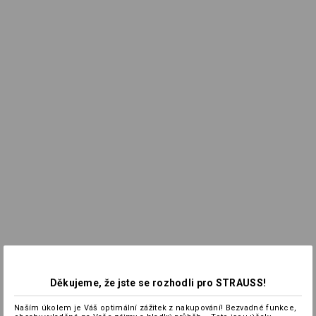
Děkujeme, že jste se rozhodli pro STRAUSS!
Naším úkolem je Váš optimální zážitek z nakupování! Bezvadné funkce,