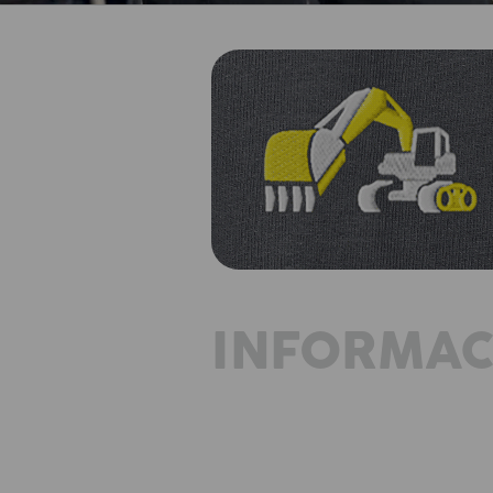
INFORMAC