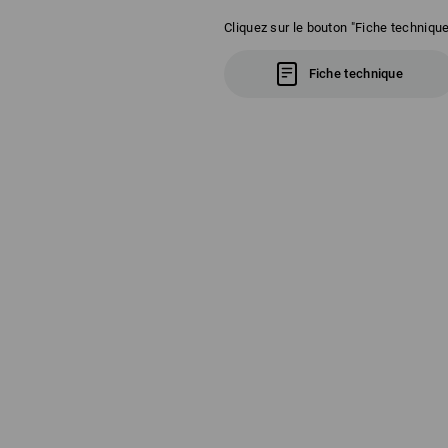
Cliquez sur le bouton "Fiche technique
Fiche technique