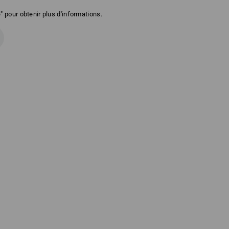
" pour obtenir plus d'informations.