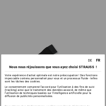
FR
DE
Nous nous réjouissons que vous ayez choisi STRAUSS !
Votre expérience d'achat optimale est notre préoccupation ! Des fonctions
impeccable contenu personnalisé pour vous et un processus fluide - telles
sont les tâches des cookies.
Le consentement comprend l’accord pour l’utilisation à des fins de suivi
(tracking) ainsi que le traitement des données associé, de même que
l’utilisation de techniques basées sur l’intelligence artificielle pour la
diffusion de publicités personnalisées.