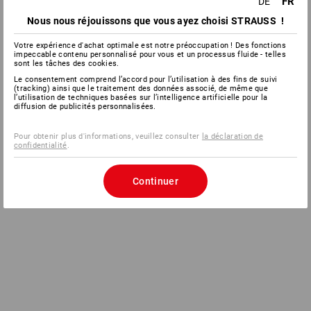
FR
DE
Nous nous réjouissons que vous ayez choisi STRAUSS !
Votre expérience d'achat optimale est notre préoccupation ! Des fonctions
impeccable contenu personnalisé pour vous et un processus fluide - telles
sont les tâches des cookies.
Le consentement comprend l’accord pour l’utilisation à des fins de suivi
(tracking) ainsi que le traitement des données associé, de même que
l’utilisation de techniques basées sur l’intelligence artificielle pour la
diffusion de publicités personnalisées.
Pour obtenir plus d'informations, veuillez consulter
la déclaration de
confidentialité
.
Continuer