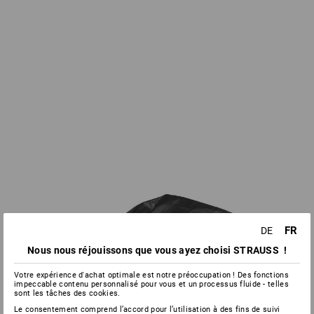
FR
DE
Nous nous réjouissons que vous ayez choisi STRAUSS !
Votre expérience d'achat optimale est notre préoccupation ! Des fonctions
impeccable contenu personnalisé pour vous et un processus fluide - telles
sont les tâches des cookies.
Le consentement comprend l’accord pour l’utilisation à des fins de suivi