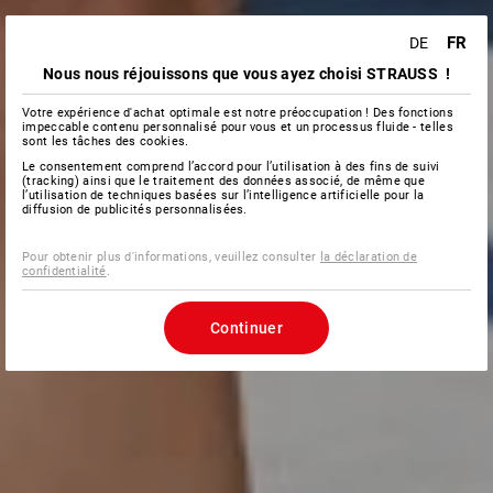
FR
DE
Nous nous réjouissons que vous ayez choisi STRAUSS !
Votre expérience d'achat optimale est notre préoccupation ! Des fonctions
impeccable contenu personnalisé pour vous et un processus fluide - telles
sont les tâches des cookies.
Le consentement comprend l’accord pour l’utilisation à des fins de suivi
(tracking) ainsi que le traitement des données associé, de même que
l’utilisation de techniques basées sur l’intelligence artificielle pour la
diffusion de publicités personnalisées.
Pour obtenir plus d'informations, veuillez consulter
la déclaration de
confidentialité
.
Continuer