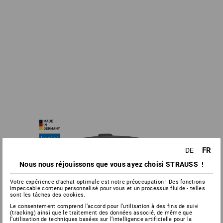
FR
DE
Nous nous réjouissons que vous ayez choisi STRAUSS !
Votre expérience d'achat optimale est notre préoccupation ! Des fonctions
impeccable contenu personnalisé pour vous et un processus fluide - telles
sont les tâches des cookies.
Le consentement comprend l’accord pour l’utilisation à des fins de suivi
(tracking) ainsi que le traitement des données associé, de même que
l’utilisation de techniques basées sur l’intelligence artificielle pour la