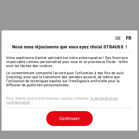
FR
DE
Nous nous réjouissons que vous ayez choisi STRAUSS !
Votre expérience d'achat optimale est notre préoccupation ! Des fonctions
impeccable contenu personnalisé pour vous et un processus fluide - telles
sont les tâches des cookies.
Le consentement comprend l’accord pour l’utilisation à des fins de suivi
(tracking) ainsi que le traitement des données associé, de même que
l’utilisation de techniques basées sur l’intelligence artificielle pour la
diffusion de publicités personnalisées.
Pour obtenir plus d'informations, veuillez consulter
la déclaration de
confidentialité
.
Continuer