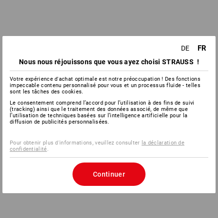
FR
DE
Nous nous réjouissons que vous ayez choisi STRAUSS !
Votre expérience d'achat optimale est notre préoccupation ! Des fonctions
impeccable contenu personnalisé pour vous et un processus fluide - telles
sont les tâches des cookies.
Le consentement comprend l’accord pour l’utilisation à des fins de suivi
(tracking) ainsi que le traitement des données associé, de même que
l’utilisation de techniques basées sur l’intelligence artificielle pour la
diffusion de publicités personnalisées.
Pour obtenir plus d'informations, veuillez consulter
la déclaration de
confidentialité
.
Continuer