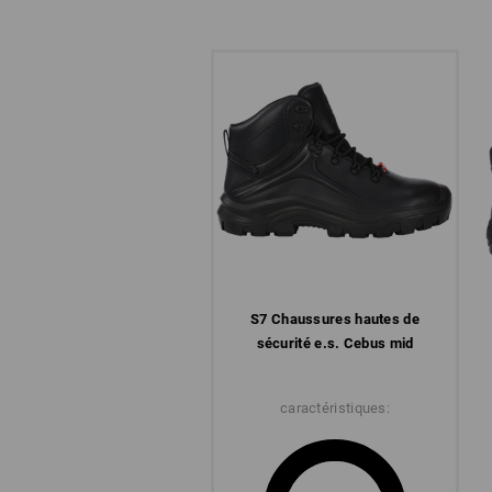
S7 Chaussures hautes de
sécurité e.s. Cebus mid
caractéristiques: