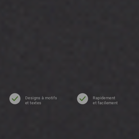
Designs à motifs
Rapidement
et textes
et facilement