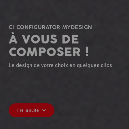
CI CONFIGURATOR MYDESIGN
À VOUS DE
COMPOSER !
Le design de votre choix en quelques clics
lire la suite