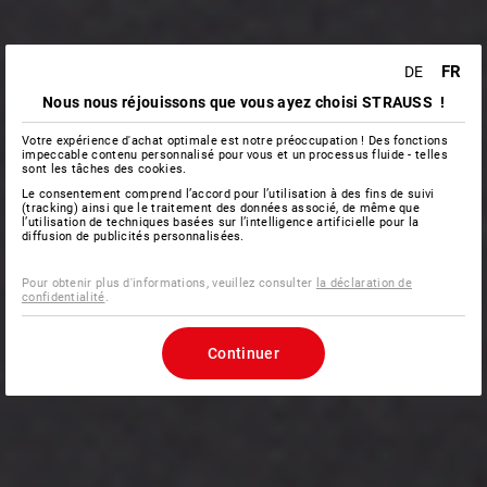
FR
DE
Nous nous réjouissons que vous ayez choisi STRAUSS !
Votre expérience d'achat optimale est notre préoccupation ! Des fonctions
impeccable contenu personnalisé pour vous et un processus fluide - telles
sont les tâches des cookies.
Le consentement comprend l’accord pour l’utilisation à des fins de suivi
(tracking) ainsi que le traitement des données associé, de même que
l’utilisation de techniques basées sur l’intelligence artificielle pour la
diffusion de publicités personnalisées.
Pour obtenir plus d'informations, veuillez consulter
la déclaration de
confidentialité
.
Continuer