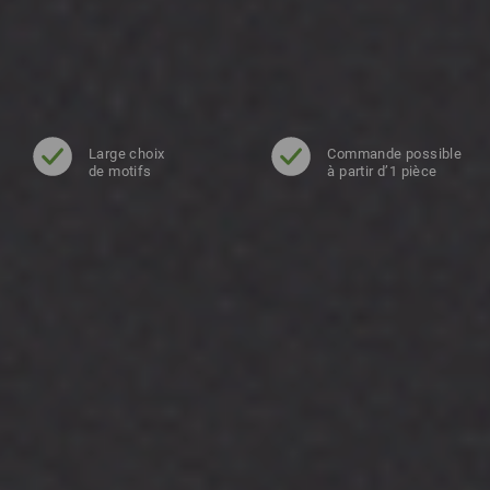
Large choix
Commande possible
de motifs
à partir d’1 pièce