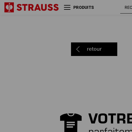
PRODUITS