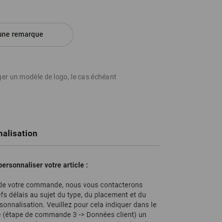
er un modèle de logo, le cas échéant