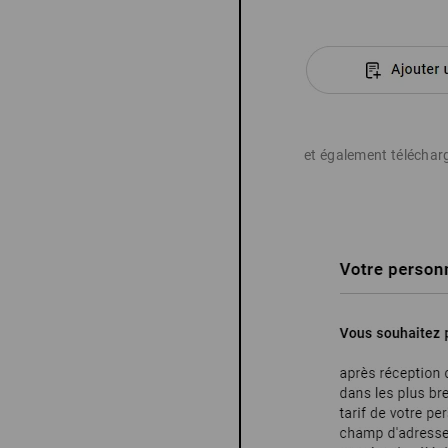
et également télécharg