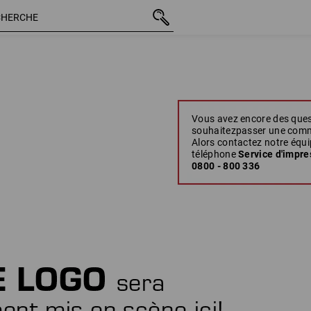
Vous avez encore des que
souhaitezpasser une com
Alors contactez notre équi
téléphone
Service d'impre
0800 - 800 336