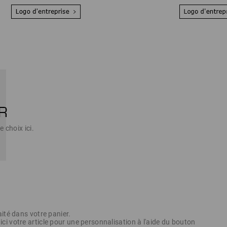
e choix ici.
aité dans votre panier.
i votre article pour une personnalisation à l'aide du bouton