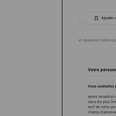
et également télécharg