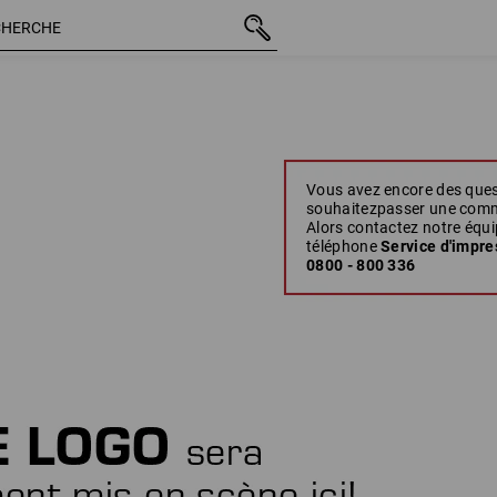
Vous avez encore des que
souhaitezpasser une com
Alors contactez notre équi
téléphone
Service d'impre
0800 - 800 336