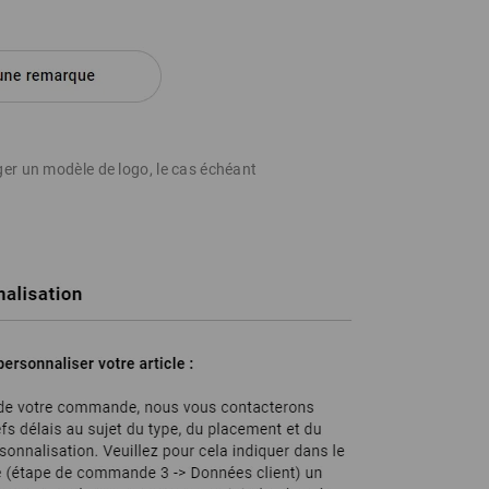
er un modèle de logo, le cas échéant