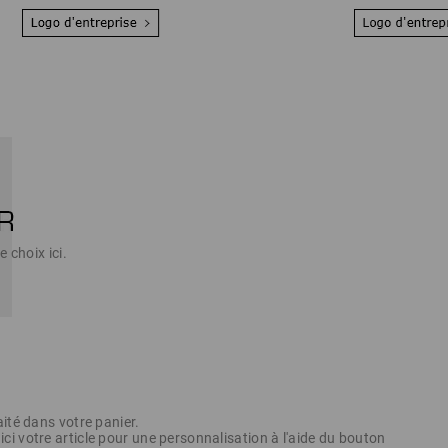
e choix ici.
aité dans votre panier.
i votre article pour une personnalisation à l'aide du bouton