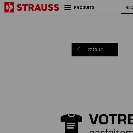
PRODUITS