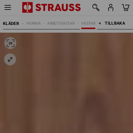
TILLBAKA    >
KLÄDER
HERRAR
ARBETSVÄSTAR
VÄSTAR