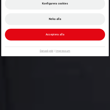
Konfigurera cookies
Neka alla
Acceptera alla
Dataskydd
|
Impressum