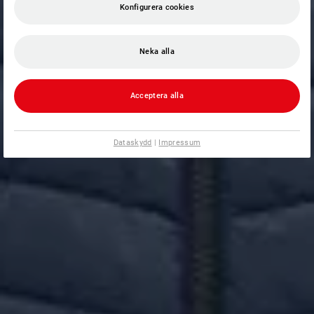
Konfigurera cookies
Neka alla
Acceptera alla
Dataskydd
|
Impressum