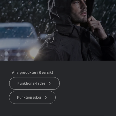
Alla produkter i översikt
Funktionskläder
Funktionsskor