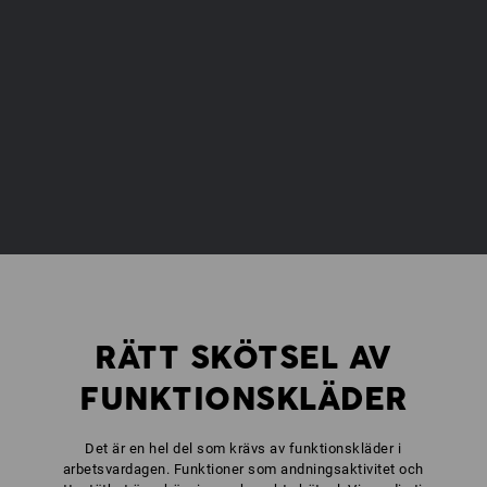
RÄTT SKÖTSEL AV
FUNKTIONSKLÄDER
Det är en hel del som krävs av funktionskläder i
arbetsvardagen. Funktioner som andningsaktivitet och