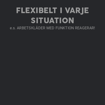
FLEXIBELT I VARJE
SITUATION
e.s. ARBETSKLÄDER MED FUNKTION REAGERAR!