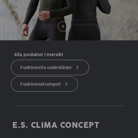
Alla produkter i översikt
Funktionella underkläder
Funktionsstrumport
E.S. CLIMA CONCEPT