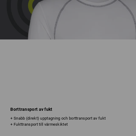
Borttransport av fukt
+ Snabb (direkt) upptagning och borttransport av fukt
+ Fukttransport till värmeskiktet