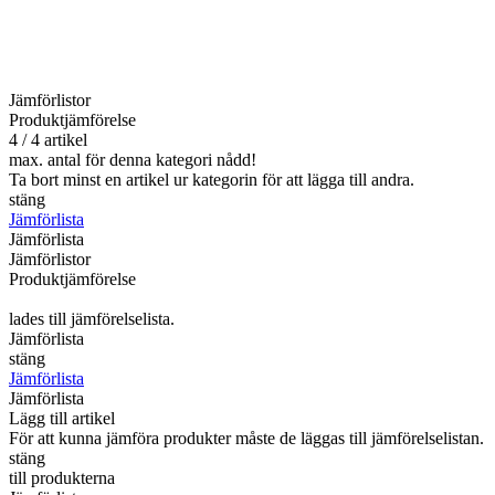
Jämförlistor
Produktjämförelse
4 / 4 artikel
max. antal för denna kategori nådd!
Ta bort minst en artikel ur kategorin för att lägga till andra.
stäng
Jämförlista
Jämförlista
Jämförlistor
Produktjämförelse
lades till jämförelselista.
Jämförlista
stäng
Jämförlista
Jämförlista
Lägg till artikel
För att kunna jämföra produkter måste de läggas till jämförelselistan.
stäng
till produkterna