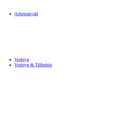
Arbetsskydd
Verktyg
Verktyg & Tillbehör