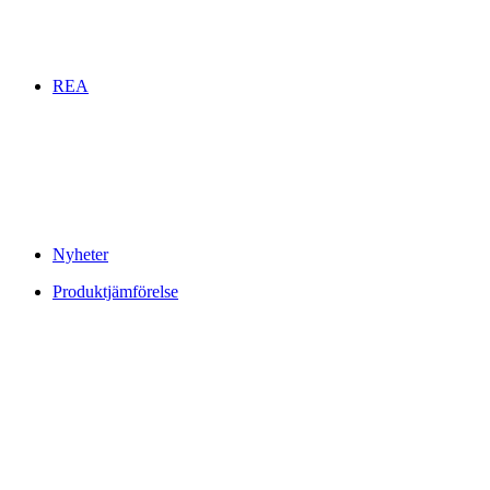
REA
Nyheter
Produktjämförelse