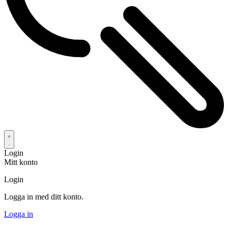
Login
Mitt konto
Login
Logga in med ditt konto.
Logga in