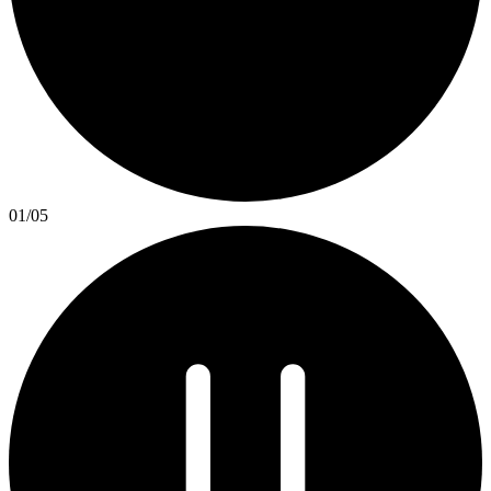
01
/
05