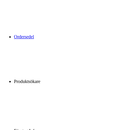
Ordersedel
Produktsökare