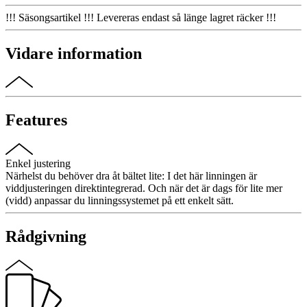
!!! Säsongsartikel !!! Levereras endast så länge lagret räcker !!!
Vidare information
Features
Enkel justering
Närhelst du behöver dra åt bältet lite: I det här linningen är
viddjusteringen direktintegrerad. Och när det är dags för lite mer
(vidd) anpassar du linningssystemet på ett enkelt sätt.
Rådgivning