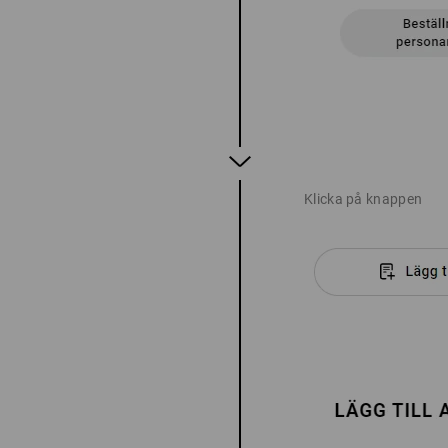
Klicka på knappen