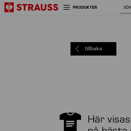
PRODUKTER