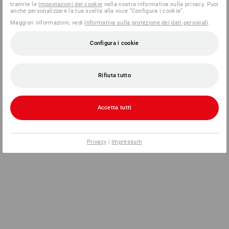
tramite le
Impostazioni dei cookie
nella nostra informativa sulla privacy. Puoi
anche personalizzare la tua scelta alla voce “Configura i cookie”.
Maggiori informazioni, vedi
Informativa sulla protezione dei dati personali
.
Configura i cookie
Rifiuta tutto
Accetta tutti
Privacy
|
Impressum