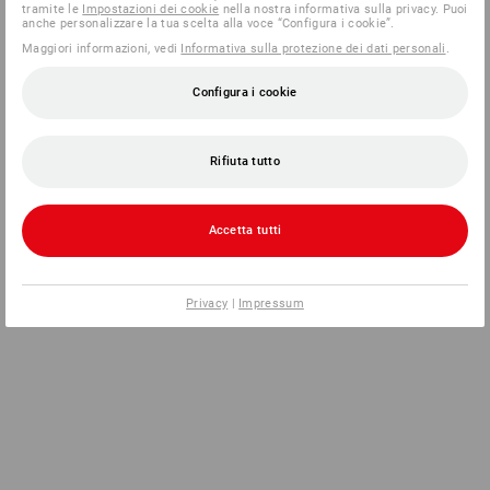
tramite le
Impostazioni dei cookie
nella nostra informativa sulla privacy. Puoi
anche personalizzare la tua scelta alla voce “Configura i cookie”.
Maggiori informazioni, vedi
Informativa sulla protezione dei dati personali
.
Configura i cookie
Rifiuta tutto
Accetta tutti
Privacy
|
Impressum