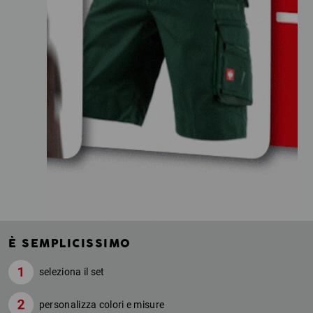
È SEMPLICISSIMO
seleziona il set
personalizza colori e misure