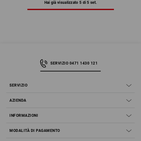
Hai già visualizzato 5 di 5 set.
SERVIZIO 0471 1430 121
SERVIZIO
AZIENDA
INFORMAZIONI
MODALITÀ DI PAGAMENTO