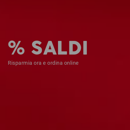
% SALDI
Risparmia ora e ordina online