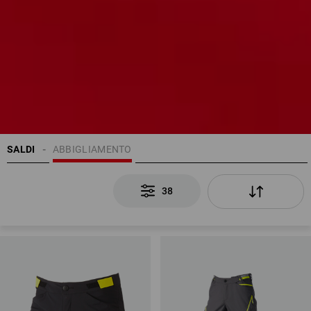
SALDI
ABBIGLIAMENTO
38