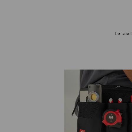
Le tasc