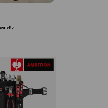
perfetto