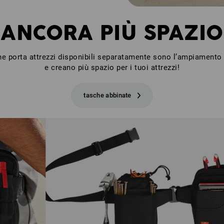
ANCORA PIÙ SPAZIO
he porta attrezzi disponibili separatamente sono l’ampiamento 
e creano più spazio per i tuoi attrezzi!
tasche abbinate