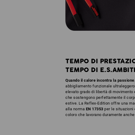
TEMPO DI PRESTAZI
TEMPO DI E.S.AMBIT
Quando il calore incontra la passione
abbigliamento funzionale ultraleggero
elevato grado di libertà di movimento 
che sostengono perfettamente il corp
estive. La Reflex-Edition offre una mag
alla norma
EN 17353
per le situazioni 
coloro che lavorano duramente anche 