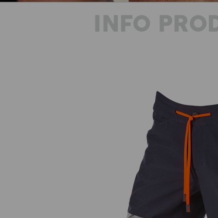
INFO PRO