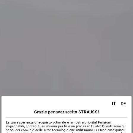
IT
DE
Grazie per aver scelto STRAUSS!
La tua esperienza di acquisto ottimale è la nostra priorità! Funzioni
impeccabili, contenuti su misura per te e un processo fluido: Questi sono gli
scopi dei cookie e delle altre tecnologie che utilizziamo.Ti chiediamo quindi