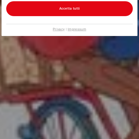
Accetta tutti
Privacy
|
Impressum