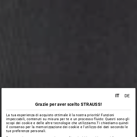
IT
DE
Grazie per aver scelto STRAUSS!
La tua esperienza di acquisto ottimale è la nostra priorità! Funzioni
impeccabili, contenuti su misura per te e un processo fluido: Questi sono gli
scopi dei cookie e delle altre tecnologie che utilizziamo.Ti chiediamo quindi
il consenso per la memorizzazione dei cookie e l'utilizzo dei dati secondo le
tue preferenze personali.