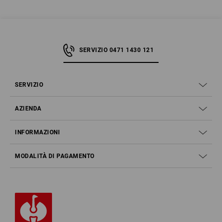
SERVIZIO 0471 1430 121
SERVIZIO
AZIENDA
INFORMAZIONI
MODALITÀ DI PAGAMENTO