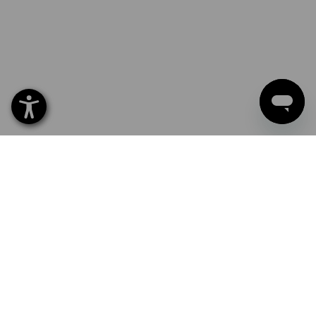
Pronti per l’azione