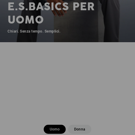
E.S.BASICS PER
UOMO
Chiari. Senza tempo. Semplici.
Uomo
Donna