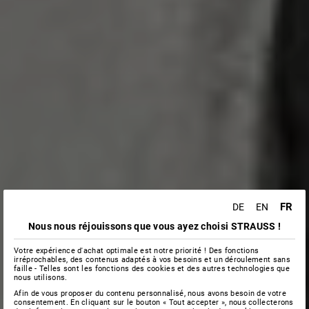
FR
DE
EN
Nous nous réjouissons que vous ayez choisi STRAUSS !
Votre expérience d'achat optimale est notre priorité ! Des fonctions
irréprochables, des contenus adaptés à vos besoins et un déroulement sans
faille - Telles sont les fonctions des cookies et des autres technologies que
nous utilisons.
Afin de vous proposer du contenu personnalisé, nous avons besoin de votre
consentement. En cliquant sur le bouton « Tout accepter », nous collecterons