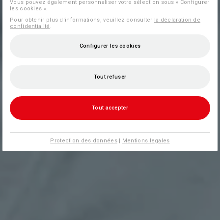
Vous pouvez également personnaliser votre sélection sous « Configurer
les cookies ».
Pour obtenir plus d'informations, veuillez consulter
la déclaration de
confidentialité
.
Configurer les cookies
Tout refuser
Tout accepter
Protection des données
|
Mentions legales