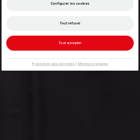
Configurer les cookies
Tout refuser
Tout accepter
Protection des données
|
Mentions legales