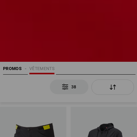
PROMOS
VÊTEMENTS
38