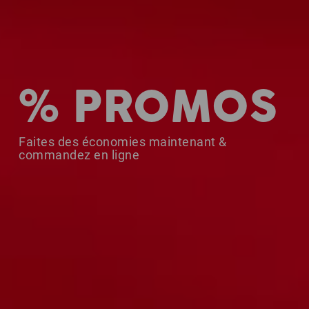
% PROMOS
Faites des économies maintenant &
commandez en ligne