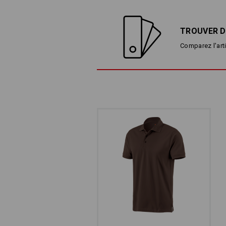
TROUVER D
Comparez l'arti