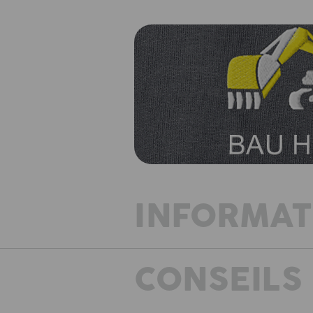
INFORMAT
CONSEILS