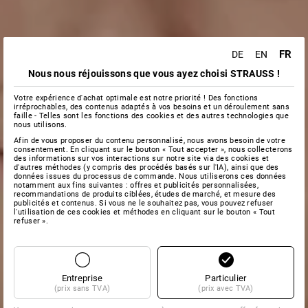
FR
DE
EN
Nous nous réjouissons que vous ayez choisi STRAUSS !
Votre expérience d'achat optimale est notre priorité ! Des fonctions
irréprochables, des contenus adaptés à vos besoins et un déroulement sans
faille - Telles sont les fonctions des cookies et des autres technologies que
nous utilisons.
Afin de vous proposer du contenu personnalisé, nous avons besoin de votre
consentement. En cliquant sur le bouton « Tout accepter », nous collecterons
des informations sur vos interactions sur notre site via des cookies et
d'autres méthodes (y compris des procédés basés sur l'IA), ainsi que des
données issues du processus de commande. Nous utiliserons ces données
notamment aux fins suivantes : offres et publicités personnalisées,
recommandations de produits ciblées, études de marché, et mesure des
publicités et contenus. Si vous ne le souhaitez pas, vous pouvez refuser
l'utilisation de ces cookies et méthodes en cliquant sur le bouton « Tout
refuser ».
Entreprise
Particulier
(prix sans TVA)
(prix avec TVA)