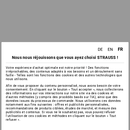
FR
DE
EN
Nous nous réjouissons que vous ayez choisi STRAUSS !
Votre expérience d'achat optimale est notre priorité ! Des fonctions
irréprochables, des contenus adaptés à vos besoins et un déroulement sans
faille - Telles sont les fonctions des cookies et des autres technologies que
nous utilisons.
Afin de vous proposer du contenu personnalisé, nous avons besoin de votre
consentement. En cliquant sur le bouton « Tout accepter », nous collecterons
des informations sur vos interactions sur notre site via des cookies et
d'autres méthodes (y compris des procédés basés sur l'IA), ainsi que des
données issues du processus de commande. Nous utiliserons ces données
notamment aux fins suivantes : offres et publicités personnalisées,
recommandations de produits ciblées, études de marché, et mesure des
publicités et contenus. Si vous ne le souhaitez pas, vous pouvez refuser
l'utilisation de ces cookies et méthodes en cliquant sur le bouton « Tout
refuser ».