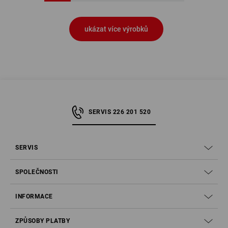
ukázat více výrobků
SERVIS 226 201 520
SERVIS
SPOLEČNOSTI
INFORMACE
ZPŮSOBY PLATBY