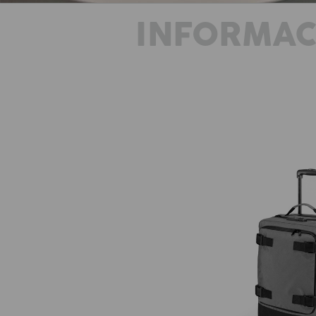
INFORMAC