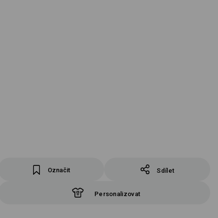
Označit
Sdílet
Personalizovat