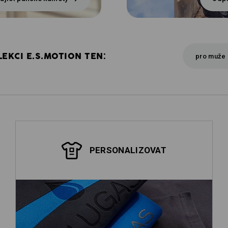
EKCI E.S.MOTION TEN:
pro muže
PERSONALIZOVAT