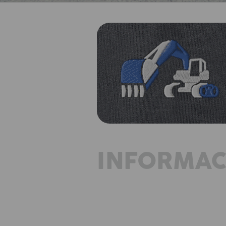
INFORMAC