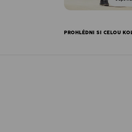
PROHLÉDNI SI CELOU KOL