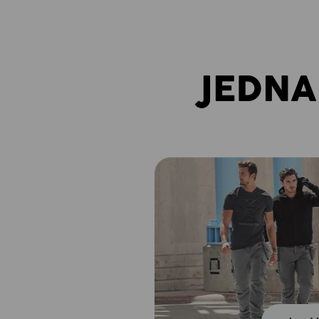
JEDNA