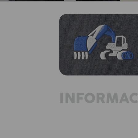
INFORMAC