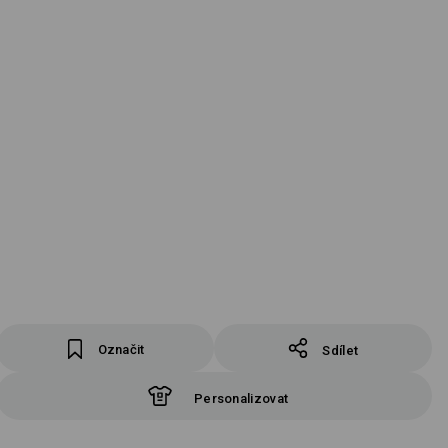
Označit
Sdílet
Personalizovat