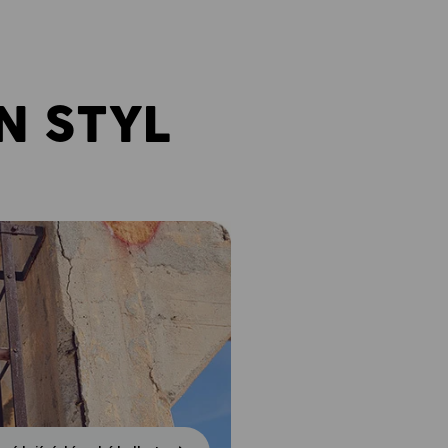
N STYL