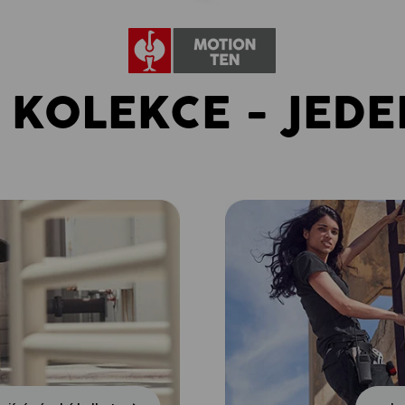
 KOLEKCE - JEDE