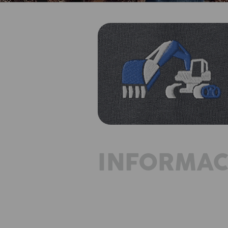
INFORMAC