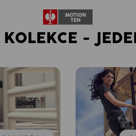
 KOLEKCE - JEDE