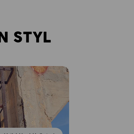
N STYL