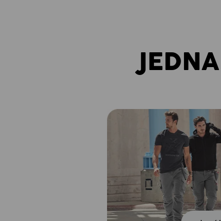
JEDNA