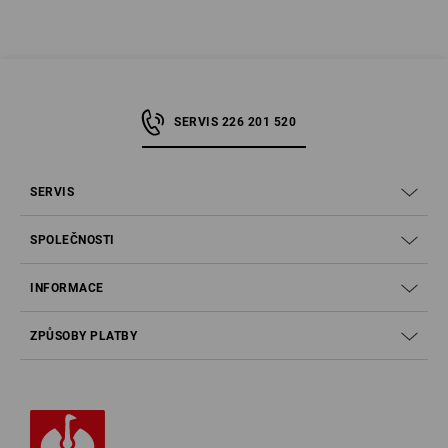
SERVIS 226 201 520
SERVIS
SPOLEČNOSTI
INFORMACE
ZPŮSOBY PLATBY