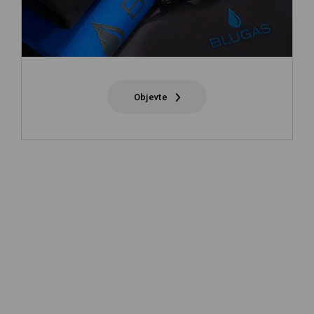
Objevte