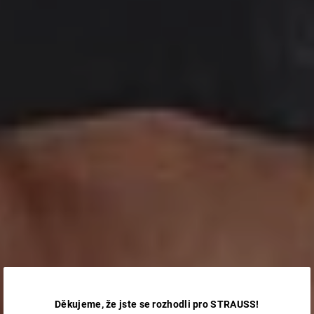
Děkujeme, že jste se rozhodli pro STRAUSS!