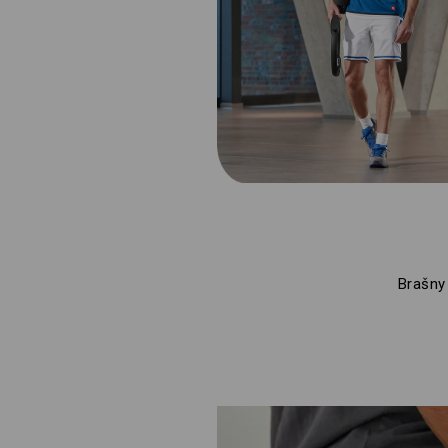
Brašny 