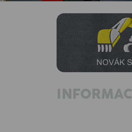
INFORMAC