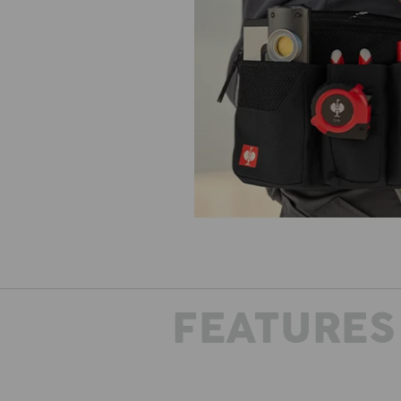
FEATURES