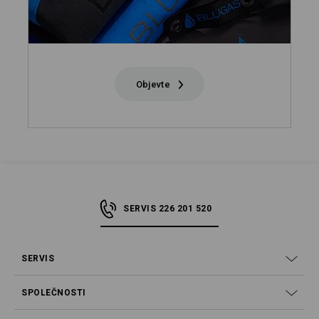
Objevte
SERVIS 226 201 520
SERVIS
SPOLEČNOSTI