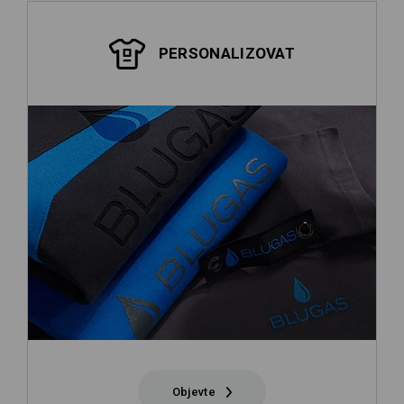
PERSONALIZOVAT
Objevte