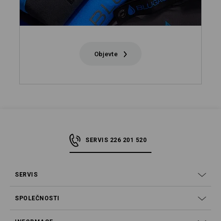
Objevte
SERVIS 226 201 520
SERVIS
SPOLEČNOSTI