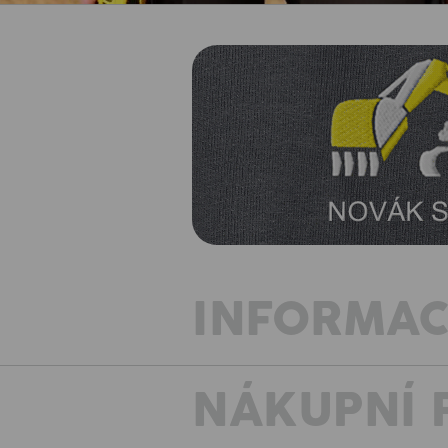
INFORMAC
NÁKUPNÍ 