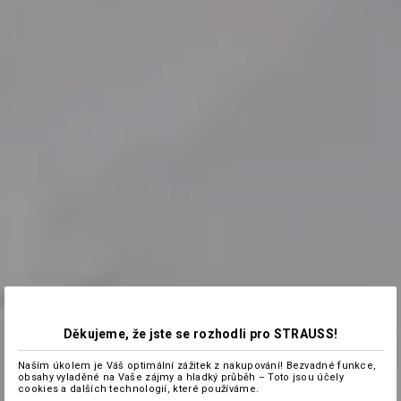
Děkujeme, že jste se rozhodli pro STRAUSS!
Naším úkolem je Váš optimální zážitek z nakupování! Bezvadné funkce,
obsahy vyladěné na Vaše zájmy a hladký průběh – Toto jsou účely
cookies a dalších technologií, které používáme.