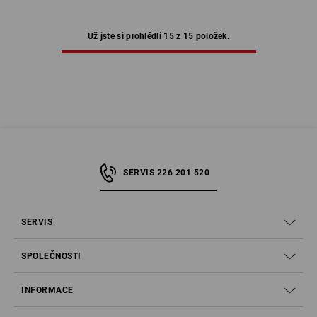
Už jste si prohlédli 15 z 15 položek.
SERVIS 226 201 520
SERVIS
SPOLEČNOSTI
INFORMACE